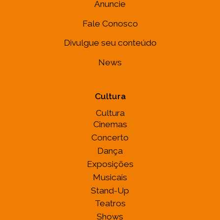
Anuncie
Fale Conosco
Divulgue seu conteúdo
News
Cultura
Cultura
Cinemas
Concerto
Dança
Exposições
Musicais
Stand-Up
Teatros
Shows