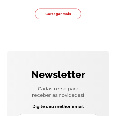
Carregar mais
Newsletter
Cadastre-se para
receber as novidades!
Digite seu melhor email