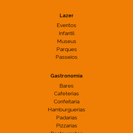
Lazer
Eventos
Infantil
Museus
Parques
Passeios
Gastronomia
Bares
Cafeterias
Confeitaria
Hamburguerias
Padarias
Pizzarias