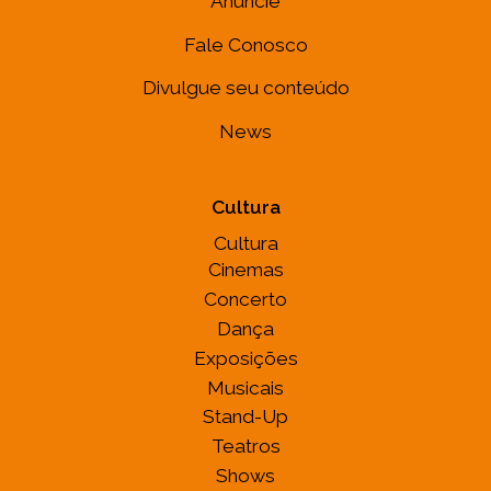
Anuncie
Fale Conosco
Divulgue seu conteúdo
News
Cultura
Cultura
Cinemas
Concerto
Dança
Exposições
Musicais
Stand-Up
Teatros
Shows