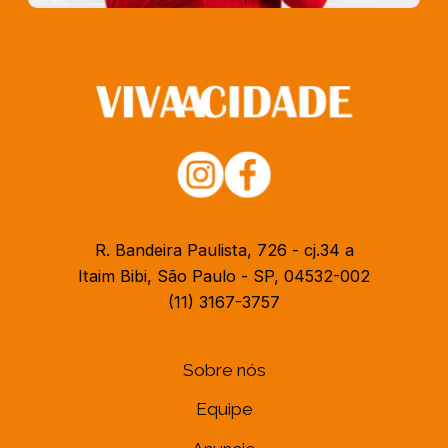
R. Bandeira Paulista, 726 - cj.34 a
Itaim Bibi, São Paulo - SP, 04532-002
(11) 3167-3757
Sobre nós
Equipe