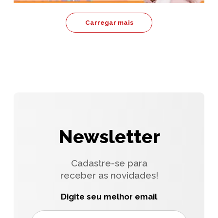
Carregar mais
Newsletter
Cadastre-se para
receber as novidades!
Digite seu melhor email