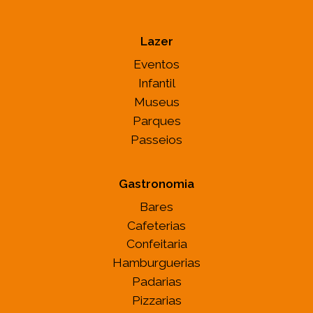
Lazer
Eventos
Infantil
Museus
Parques
Passeios
Gastronomia
Bares
Cafeterias
Confeitaria
Hamburguerias
Padarias
Pizzarias