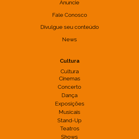
Anuncie
Fale Conosco
Divulgue seu conteúdo
News
Cultura
Cultura
Cinemas
Concerto
Dança
Exposições
Musicais
Stand-Up
Teatros
Shows