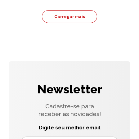
Carregar mais
Newsletter
Cadastre-se para
receber as novidades!
Digite seu melhor email