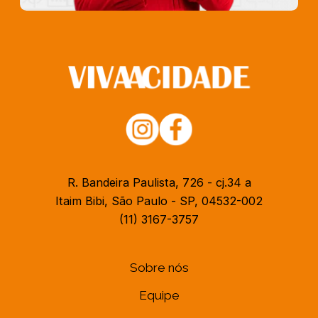
R. Bandeira Paulista, 726 - cj.34 a
Itaim Bibi, São Paulo - SP, 04532-002
(11) 3167-3757
Sobre nós
Equipe