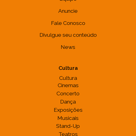
Anuncie
Fale Conosco
Divulgue seu conteúdo
News
Cultura
Cultura
Cinemas
Concerto
Dança
Exposições
Musicais
Stand-Up
Teatros