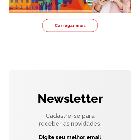
Carregar mais
Newsletter
Cadastre-se para
receber as novidades!
Digite seu melhor email