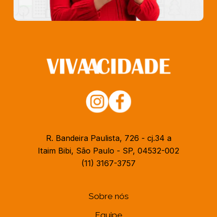
R. Bandeira Paulista, 726 - cj.34 a
Itaim Bibi, São Paulo - SP, 04532-002
(11) 3167-3757
Sobre nós
Equipe