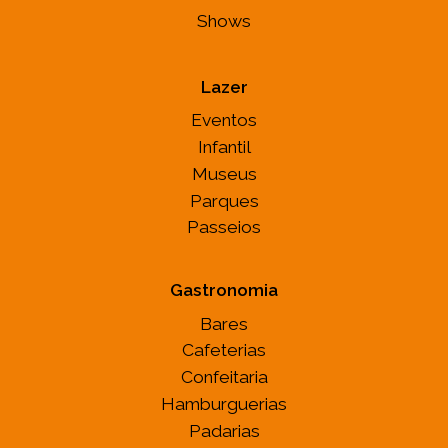
Shows
Lazer
Eventos
Infantil
Museus
Parques
Passeios
Gastronomia
Bares
Cafeterias
Confeitaria
Hamburguerias
Padarias