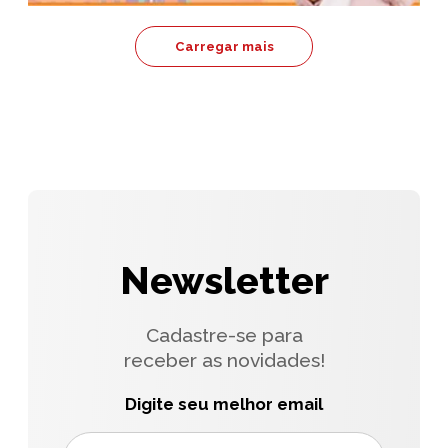
Carregar mais
Newsletter
Cadastre-se para
receber as novidades!
Digite seu melhor email