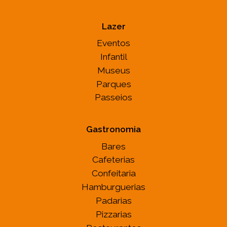
Lazer
Eventos
Infantil
Museus
Parques
Passeios
Gastronomia
Bares
Cafeterias
Confeitaria
Hamburguerias
Padarias
Pizzarias