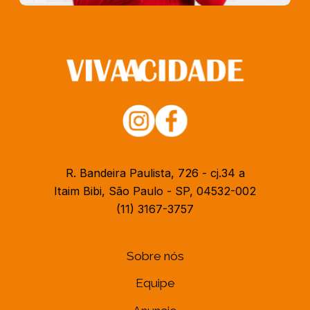
R. Bandeira Paulista, 726 - cj.34 a
Itaim Bibi, São Paulo - SP, 04532-002
(11) 3167-3757
Sobre nós
Equipe