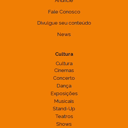
Anuncie
Fale Conosco
Divulgue seu conteúdo
News
Cultura
Cultura
Cinemas
Concerto
Dança
Exposições
Musicais
Stand-Up
Teatros
Shows