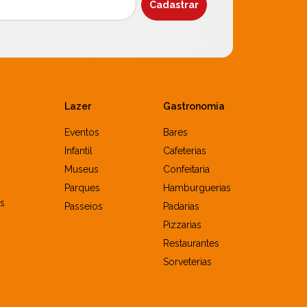
Lazer
Gastronomia
Eventos
Bares
Infantil
Cafeterias
Museus
Confeitaria
Parques
Hamburguerias
s
Passeios
Padarias
Pizzarias
Restaurantes
Sorveterias