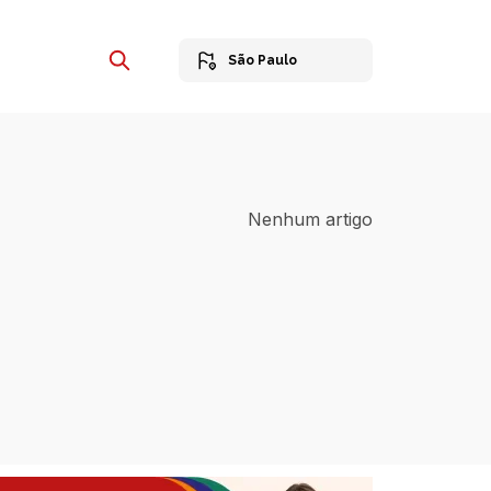
São Paulo
Nenhum artigo