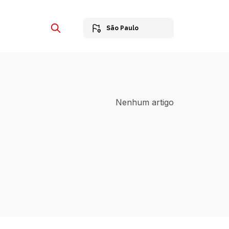
São Paulo
Nenhum artigo