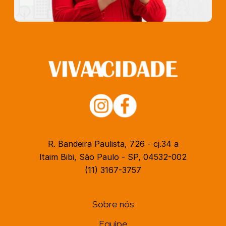
R. Bandeira Paulista, 726 - cj.34 a
Itaim Bibi, São Paulo - SP, 04532-002
(11) 3167-3757
Sobre nós
Equipe