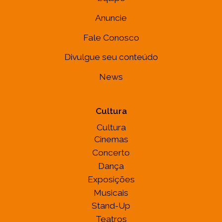
Anuncie
Fale Conosco
Divulgue seu conteúdo
News
Cultura
Cultura
Cinemas
Concerto
Dança
Exposições
Musicais
Stand-Up
Teatros