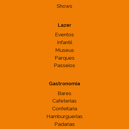
Shows
Lazer
Eventos
Infantil
Museus
Parques
Passeios
Gastronomia
Bares
Cafeterias
Confeitaria
Hamburguerias
Padarias