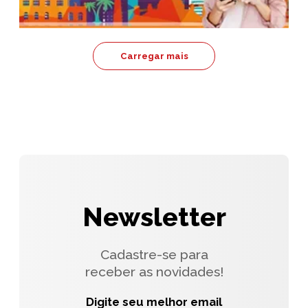
Carregar mais
Newsletter
Cadastre-se para
receber as novidades!
Digite seu melhor email