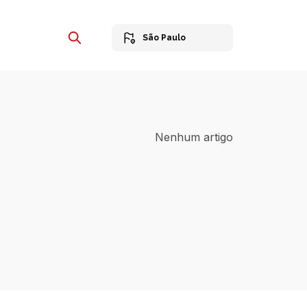
São Paulo
Nenhum artigo