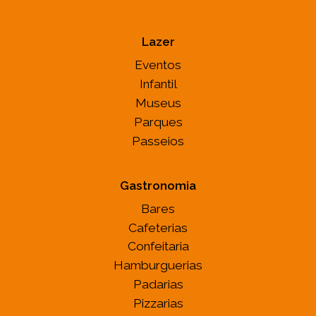
Lazer
Eventos
Infantil
Museus
Parques
Passeios
Gastronomia
Bares
Cafeterias
Confeitaria
Hamburguerias
Padarias
Pizzarias