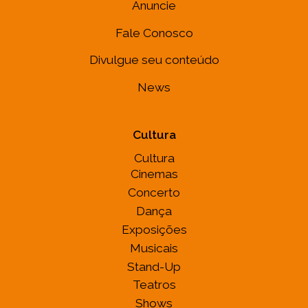
Anuncie
Fale Conosco
Divulgue seu conteúdo
News
Cultura
Cultura
Cinemas
Concerto
Dança
Exposições
Musicais
Stand-Up
Teatros
Shows