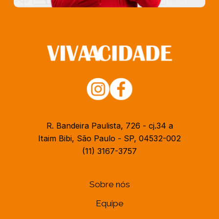
R. Bandeira Paulista, 726 - cj.34 a
Itaim Bibi, São Paulo - SP, 04532-002
(11) 3167-3757
Sobre nós
Equipe