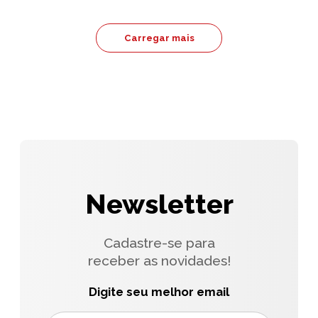
Carregar mais
Newsletter
Cadastre-se para
receber as novidades!
Digite seu melhor email