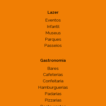
Lazer
Eventos
Infantil
Museus
Parques
Passeios
Gastronomia
Bares
Cafeterias
Confeitaria
Hamburguerias
Padarias
Pizzarias