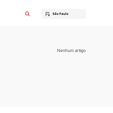
São Paulo
Nenhum artigo