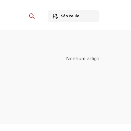
São Paulo
Nenhum artigo