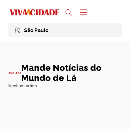
São Paulo
Mande Notícias do
Voltar
Mundo de Lá
Nenhum artigo
Todas publicações