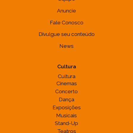
Anuncie
Fale Conosco
Divulgue seu conteúdo
News
Cultura
Cultura
Cinemas
Concerto
Dança
Exposições
Musicais
Stand-Up
Teatros