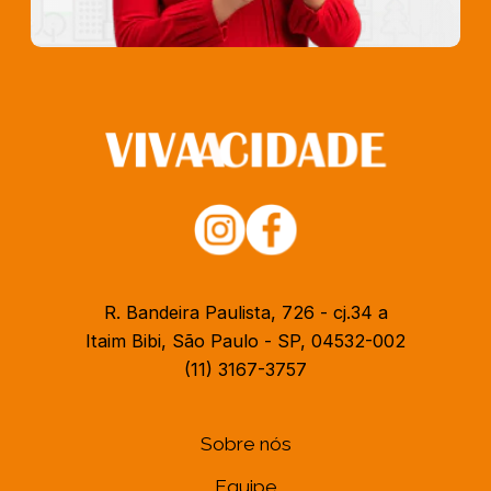
R. Bandeira Paulista, 726 - cj.34 a
Itaim Bibi, São Paulo - SP, 04532-002
(11) 3167-3757
Sobre nós
Equipe