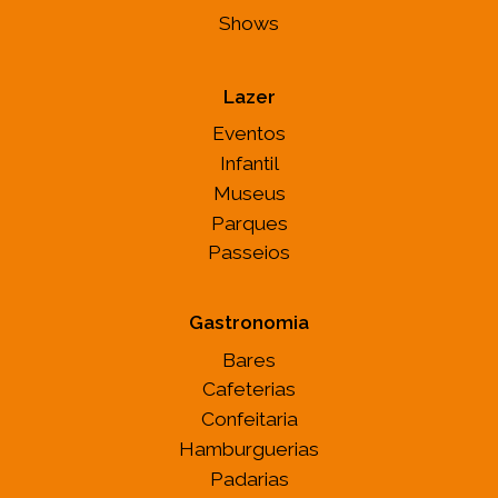
Shows
Lazer
Eventos
Infantil
Museus
Parques
Passeios
Gastronomia
Bares
Cafeterias
Confeitaria
Hamburguerias
Padarias