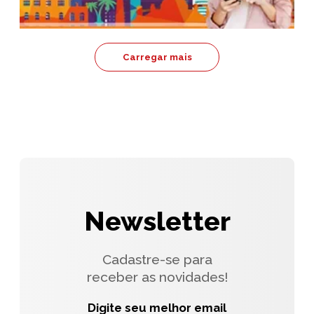
Carregar mais
Newsletter
Cadastre-se para
receber as novidades!
Digite seu melhor email