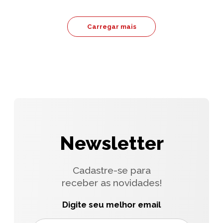
Carregar mais
Newsletter
Cadastre-se para
receber as novidades!
Digite seu melhor email