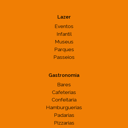
Lazer
Eventos
Infantil
Museus
Parques
Passeios
Gastronomia
Bares
Cafeterias
Confeitaria
Hamburguerias
Padarias
Pizzarias