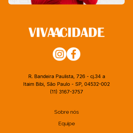
R. Bandeira Paulista, 726 - cj.34 a
Itaim Bibi, São Paulo - SP, 04532-002
(11) 3167-3757
Sobre nós
Equipe