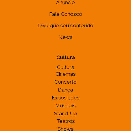
Anuncie
Fale Conosco
Divulgue seu conteúdo
News
Cultura
Cultura
Cinemas
Concerto
Dança
Exposições
Musicais
Stand-Up
Teatros
Shows