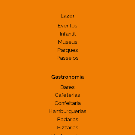
Lazer
Eventos
Infantil
Museus
Parques
Passeios
Gastronomia
Bares
Cafeterias
Confeitaria
Hamburguerias
Padarias
Pizzarias