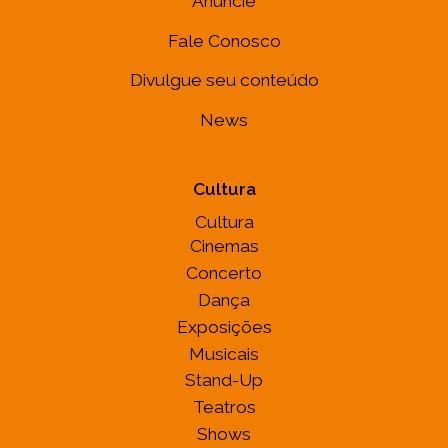
Anuncie
Fale Conosco
Divulgue seu conteúdo
News
Cultura
Cultura
Cinemas
Concerto
Dança
Exposições
Musicais
Stand-Up
Teatros
Shows