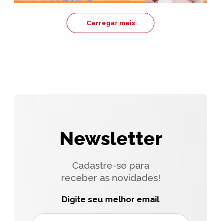
Carregar mais
Newsletter
Cadastre-se para
receber as novidades!
Digite seu melhor email