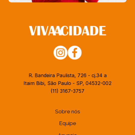
R. Bandeira Paulista, 726 - cj.34 a
Itaim Bibi, São Paulo - SP, 04532-002
(11) 3167-3757
Sobre nós
Equipe