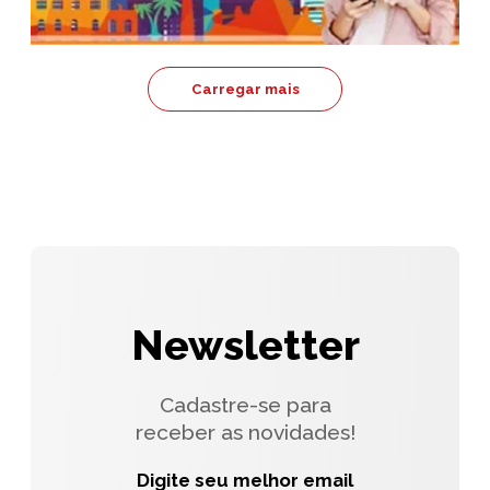
Carregar mais
Newsletter
Cadastre-se para
receber as novidades!
Digite seu melhor email