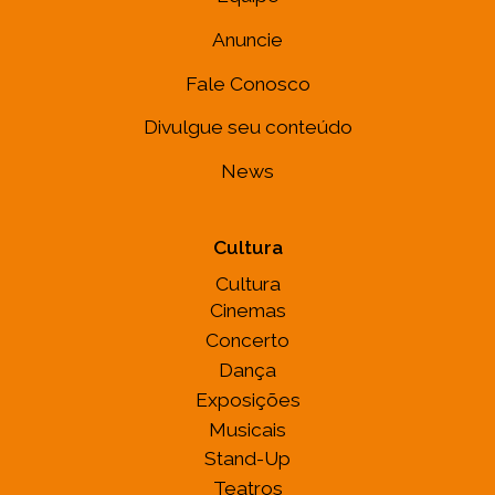
Anuncie
Fale Conosco
Divulgue seu conteúdo
News
Cultura
Cultura
Cinemas
Concerto
Dança
Exposições
Musicais
Stand-Up
Teatros