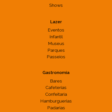
Shows
Lazer
Eventos
Infantil
Museus
Parques
Passeios
Gastronomia
Bares
Cafeterias
Confeitaria
Hamburguerias
Padarias