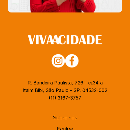
R. Bandeira Paulista, 726 - cj.34 a
Itaim Bibi, São Paulo - SP, 04532-002
(11) 3167-3757
Sobre nós
Equipe