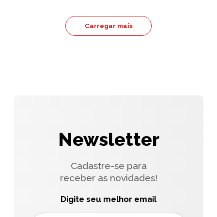
Carregar mais
Newsletter
Cadastre-se para
receber as novidades!
Digite seu melhor email