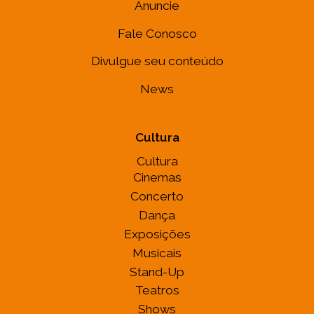
Anuncie
Fale Conosco
Divulgue seu conteúdo
News
Cultura
Cultura
Cinemas
Concerto
Dança
Exposições
Musicais
Stand-Up
Teatros
Shows