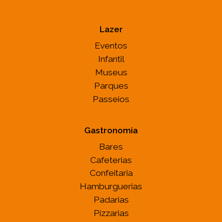
Lazer
Eventos
Infantil
Museus
Parques
Passeios
Gastronomia
Bares
Cafeterias
Confeitaria
Hamburguerias
Padarias
Pizzarias