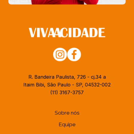
R. Bandeira Paulista, 726 - cj.34 a
Itaim Bibi, São Paulo - SP, 04532-002
(11) 3167-3757
Sobre nós
Equipe