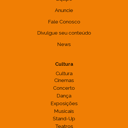
Anuncie
Fale Conosco
Divulgue seu conteúdo
News
Cultura
Cultura
Cinemas
Concerto
Dança
Exposições
Musicais
Stand-Up
Teatros