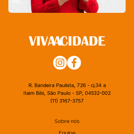
R. Bandeira Paulista, 726 - cj.34 a
Itaim Bibi, São Paulo - SP, 04532-002
(11) 3167-3757
Sobre nós
Equipe