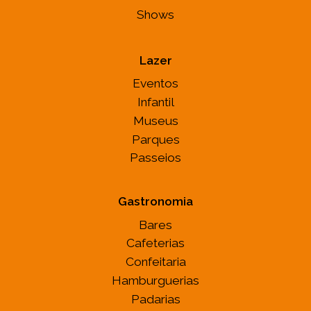
Shows
Lazer
Eventos
Infantil
Museus
Parques
Passeios
Gastronomia
Bares
Cafeterias
Confeitaria
Hamburguerias
Padarias