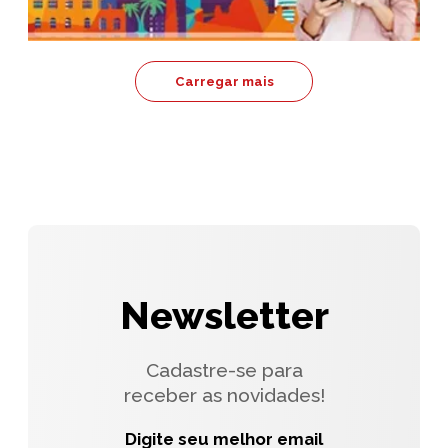
Carregar mais
Newsletter
Cadastre-se para
receber as novidades!
Digite seu melhor email