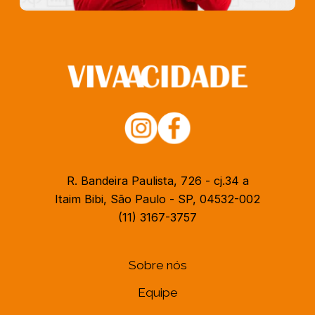
R. Bandeira Paulista, 726 - cj.34 a
Itaim Bibi, São Paulo - SP, 04532-002
(11) 3167-3757
Sobre nós
Equipe