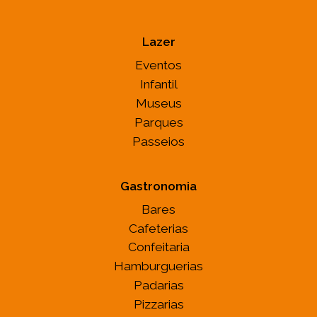
Lazer
Eventos
Infantil
Museus
Parques
Passeios
Gastronomia
Bares
Cafeterias
Confeitaria
Hamburguerias
Padarias
Pizzarias