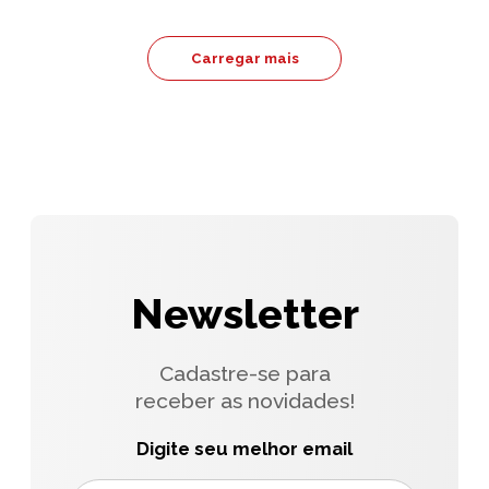
Carregar mais
Newsletter
Cadastre-se para
receber as novidades!
Digite seu melhor email