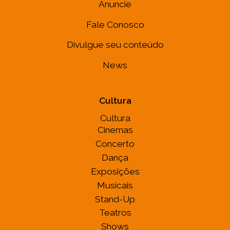
Anuncie
Fale Conosco
Divulgue seu conteúdo
News
Cultura
Cultura
Cinemas
Concerto
Dança
Exposições
Musicais
Stand-Up
Teatros
Shows