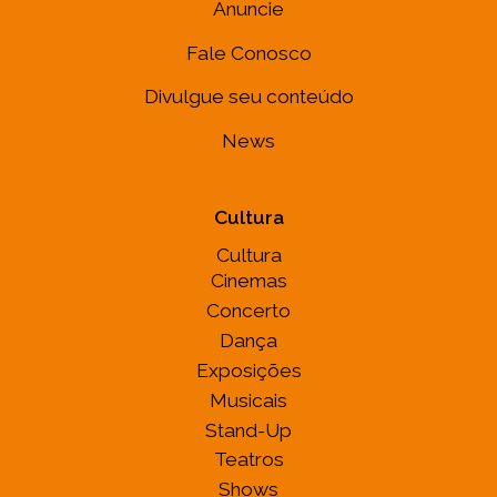
Anuncie
Fale Conosco
Divulgue seu conteúdo
News
Cultura
Cultura
Cinemas
Concerto
Dança
Exposições
Musicais
Stand-Up
Teatros
Shows