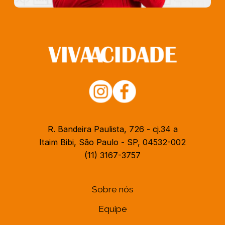
R. Bandeira Paulista, 726 - cj.34 a
Itaim Bibi, São Paulo - SP, 04532-002
(11) 3167-3757
Sobre nós
Equipe