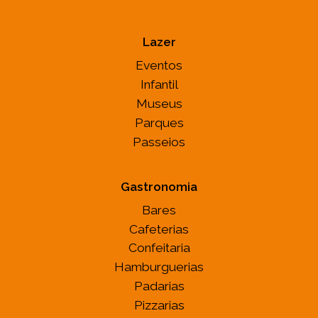
Lazer
Eventos
Infantil
Museus
Parques
Passeios
Gastronomia
Bares
Cafeterias
Confeitaria
Hamburguerias
Padarias
Pizzarias