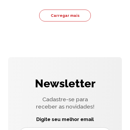
Carregar mais
Newsletter
Cadastre-se para
receber as novidades!
Digite seu melhor email