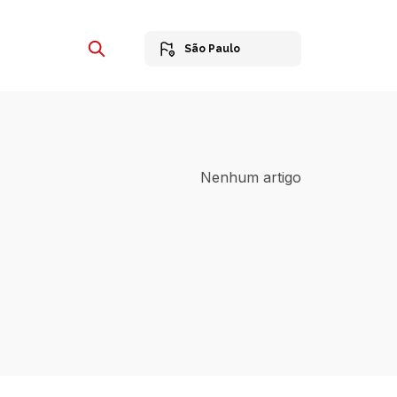
São Paulo
Nenhum artigo