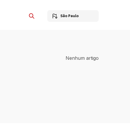
São Paulo
Nenhum artigo