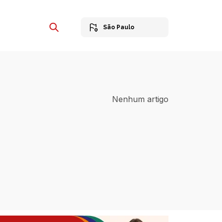
São Paulo
Nenhum artigo