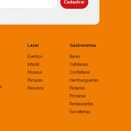
Lazer
Gastronomia
Eventos
Bares
Infantil
Cafeterias
Museus
Confeitaria
Parques
Hamburguerias
s
Passeios
Padarias
Pizzarias
Restaurantes
Sorveterias