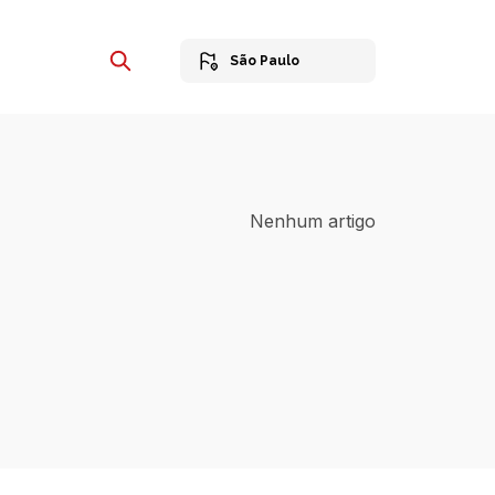
São Paulo
Nenhum artigo