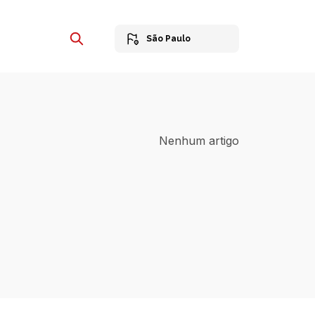
São Paulo
Nenhum artigo