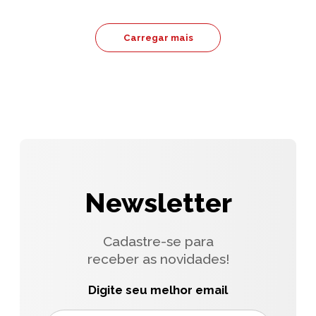
Carregar mais
Newsletter
Cadastre-se para
receber as novidades!
Digite seu melhor email