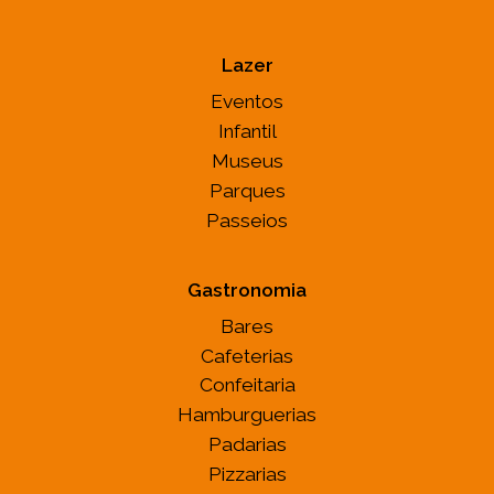
Lazer
Eventos
Infantil
Museus
Parques
Passeios
Gastronomia
Bares
Cafeterias
Confeitaria
Hamburguerias
Padarias
Pizzarias