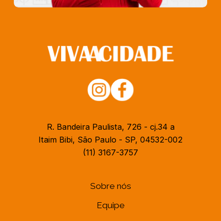
R. Bandeira Paulista, 726 - cj.34 a
Itaim Bibi, São Paulo - SP, 04532-002
(11) 3167-3757
Sobre nós
Equipe