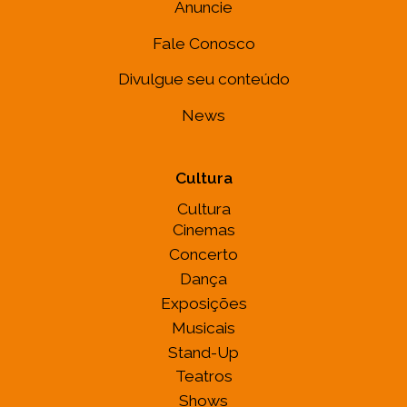
Anuncie
Fale Conosco
Divulgue seu conteúdo
News
Cultura
Cultura
Cinemas
Concerto
Dança
Exposições
Musicais
Stand-Up
Teatros
Shows