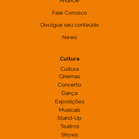
Anuncie
Fale Conosco
Divulgue seu conteúdo
News
Cultura
Cultura
Cinemas
Concerto
Dança
Exposições
Musicais
Stand-Up
Teatros
Shows