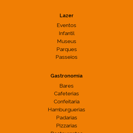
Lazer
Eventos
Infantil
Museus
Parques
Passeios
Gastronomia
Bares
Cafeterias
Confeitaria
Hamburguerias
Padarias
Pizzarias