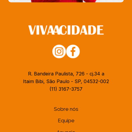
R. Bandeira Paulista, 726 - cj.34 a
Itaim Bibi, São Paulo - SP, 04532-002
(11) 3167-3757
Sobre nós
Equipe