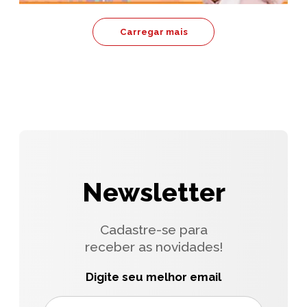
Carregar mais
Newsletter
Cadastre-se para
receber as novidades!
Digite seu melhor email