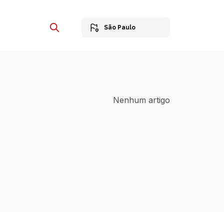
São Paulo
Nenhum artigo