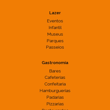
Lazer
Eventos
Infantil
Museus
Parques
Passeios
Gastronomia
Bares
Cafeterias
Confeitaria
Hamburguerias
Padarias
Pizzarias