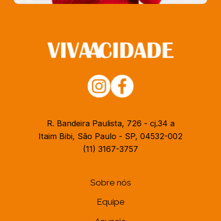
R. Bandeira Paulista, 726 - cj.34 a
Itaim Bibi, São Paulo - SP, 04532-002
(11) 3167-3757
Sobre nós
Equipe