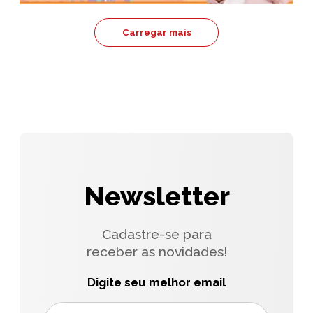
Carregar mais
Newsletter
Cadastre-se para
receber as novidades!
Digite seu melhor email