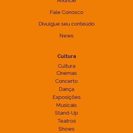
Anuncie
Fale Conosco
Divulgue seu conteúdo
News
Cultura
Cultura
Cinemas
Concerto
Dança
Exposições
Musicais
Stand-Up
Teatros
Shows