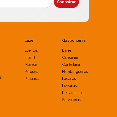
Lazer
Gastronomia
Eventos
Bares
Infantil
Cafeterias
Museus
Confeitaria
Parques
Hamburguerias
s
Passeios
Padarias
Pizzarias
Restaurantes
Sorveterias