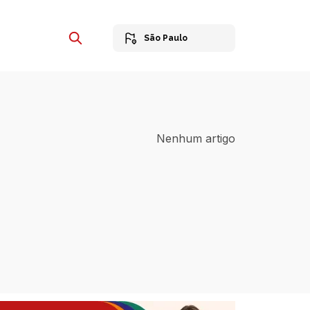
São Paulo
Nenhum artigo