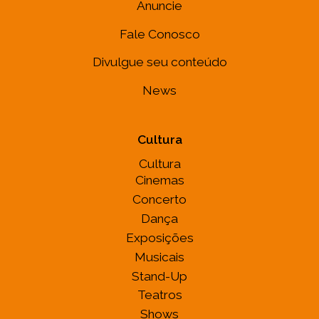
Anuncie
Fale Conosco
Divulgue seu conteúdo
News
Cultura
Cultura
Cinemas
Concerto
Dança
Exposições
Musicais
Stand-Up
Teatros
Shows