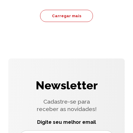
Carregar mais
Newsletter
Cadastre-se para
receber as novidades!
Digite seu melhor email