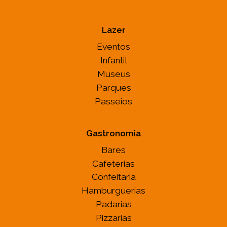
Lazer
Eventos
Infantil
Museus
Parques
Passeios
Gastronomia
Bares
Cafeterias
Confeitaria
Hamburguerias
Padarias
Pizzarias