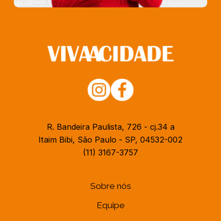
R. Bandeira Paulista, 726 - cj.34 a
Itaim Bibi, São Paulo - SP, 04532-002
(11) 3167-3757
Sobre nós
Equipe