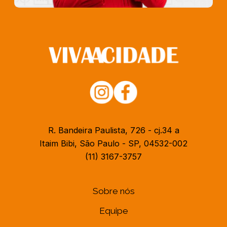
R. Bandeira Paulista, 726 - cj.34 a
Itaim Bibi, São Paulo - SP, 04532-002
(11) 3167-3757
Sobre nós
Equipe