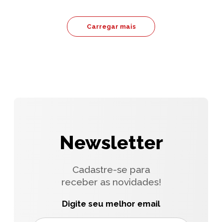
Carregar mais
Newsletter
Cadastre-se para
receber as novidades!
Digite seu melhor email