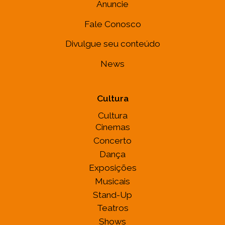
Anuncie
Fale Conosco
Divulgue seu conteúdo
News
Cultura
Cultura
Cinemas
Concerto
Dança
Exposições
Musicais
Stand-Up
Teatros
Shows