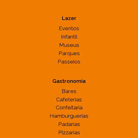
Lazer
Eventos
Infantil
Museus
Parques
Passeios
Gastronomia
Bares
Cafeterias
Confeitaria
Hamburguerias
Padarias
Pizzarias