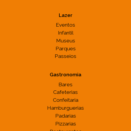
Lazer
Eventos
Infantil
Museus
Parques
Passeios
Gastronomia
Bares
Cafeterias
Confeitaria
Hamburguerias
Padarias
Pizzarias