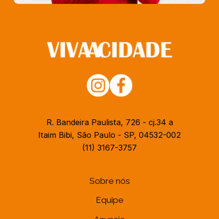
R. Bandeira Paulista, 726 - cj.34 a
Itaim Bibi, São Paulo - SP, 04532-002
(11) 3167-3757
Sobre nós
Equipe