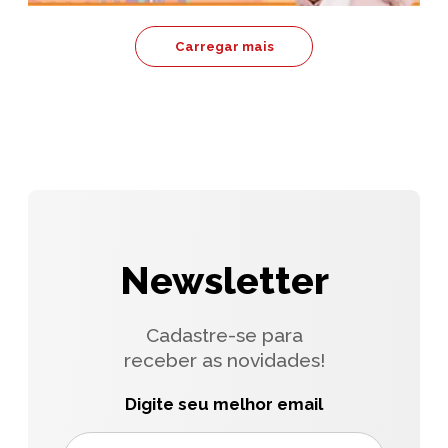
Carregar mais
Newsletter
Cadastre-se para
receber as novidades!
Digite seu melhor email