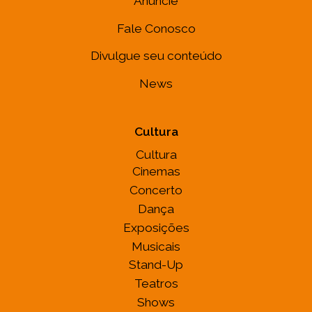
Anuncie
Fale Conosco
Divulgue seu conteúdo
News
Cultura
Cultura
Cinemas
Concerto
Dança
Exposições
Musicais
Stand-Up
Teatros
Shows