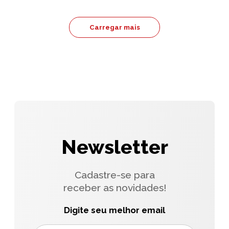
Carregar mais
Newsletter
Cadastre-se para
receber as novidades!
Digite seu melhor email