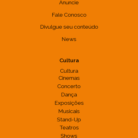
Anuncie
Fale Conosco
Divulgue seu conteúdo
News
Cultura
Cultura
Cinemas
Concerto
Dança
Exposições
Musicais
Stand-Up
Teatros
Shows