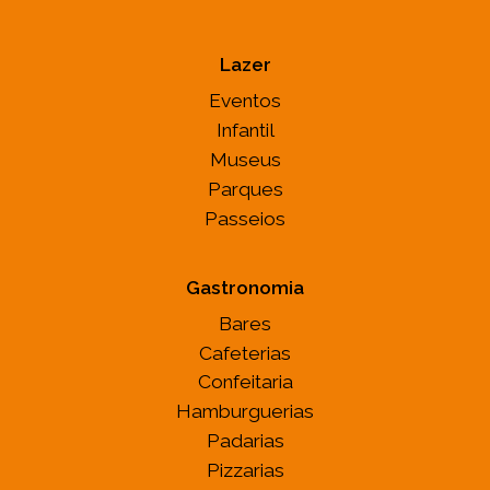
Lazer
Eventos
Infantil
Museus
Parques
Passeios
Gastronomia
Bares
Cafeterias
Confeitaria
Hamburguerias
Padarias
Pizzarias