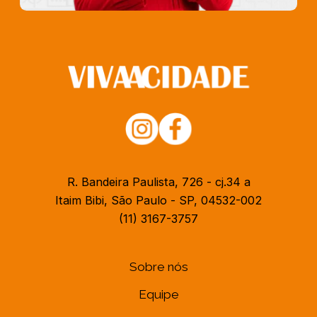
R. Bandeira Paulista, 726 - cj.34 a
Itaim Bibi, São Paulo - SP, 04532-002
(11) 3167-3757
Sobre nós
Equipe