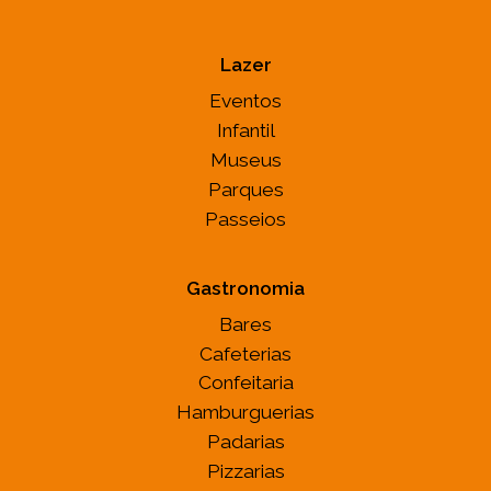
Lazer
Eventos
Infantil
Museus
Parques
Passeios
Gastronomia
Bares
Cafeterias
Confeitaria
Hamburguerias
Padarias
Pizzarias