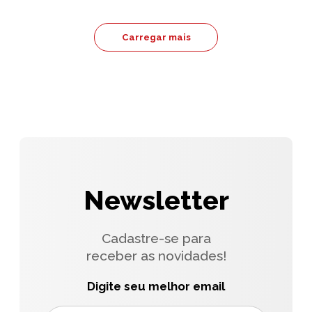
Carregar mais
Newsletter
Cadastre-se para
receber as novidades!
Digite seu melhor email