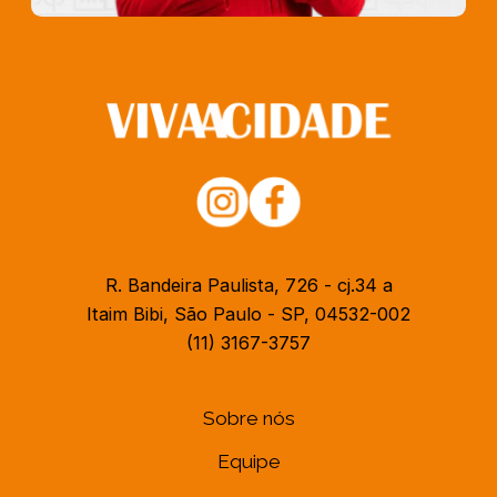
R. Bandeira Paulista, 726 - cj.34 a
Itaim Bibi, São Paulo - SP, 04532-002
(11) 3167-3757
Sobre nós
Equipe