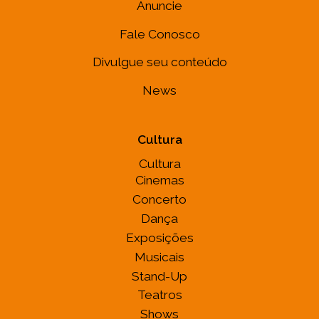
Anuncie
Fale Conosco
Divulgue seu conteúdo
News
Cultura
Cultura
Cinemas
Concerto
Dança
Exposições
Musicais
Stand-Up
Teatros
Shows