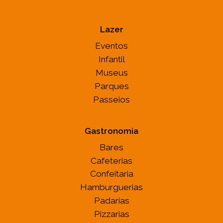
Lazer
Eventos
Infantil
Museus
Parques
Passeios
Gastronomia
Bares
Cafeterias
Confeitaria
Hamburguerias
Padarias
Pizzarias