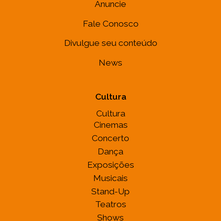
Anuncie
Fale Conosco
Divulgue seu conteúdo
News
Cultura
Cultura
Cinemas
Concerto
Dança
Exposições
Musicais
Stand-Up
Teatros
Shows