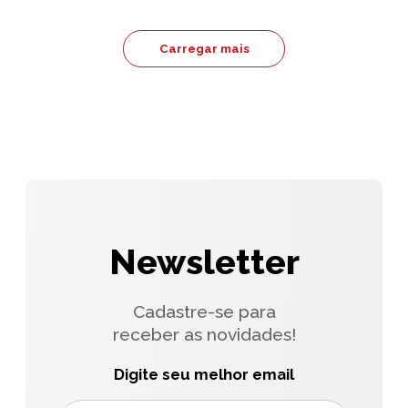
Carregar mais
Newsletter
Cadastre-se para
receber as novidades!
Digite seu melhor email