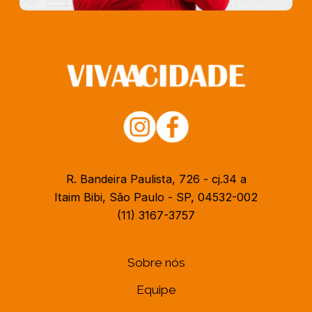
R. Bandeira Paulista, 726 - cj.34 a
Itaim Bibi, São Paulo - SP, 04532-002
(11) 3167-3757
Sobre nós
Equipe