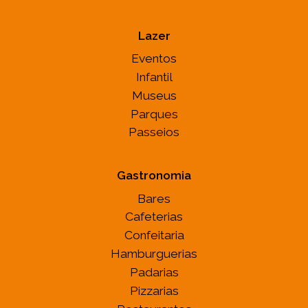
Lazer
Eventos
Infantil
Museus
Parques
Passeios
Gastronomia
Bares
Cafeterias
Confeitaria
Hamburguerias
Padarias
Pizzarias