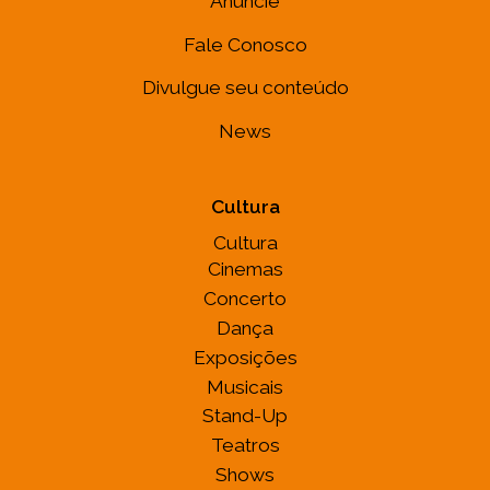
Anuncie
Fale Conosco
Divulgue seu conteúdo
News
Cultura
Cultura
Cinemas
Concerto
Dança
Exposições
Musicais
Stand-Up
Teatros
Shows