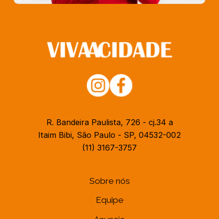
R. Bandeira Paulista, 726 - cj.34 a
Itaim Bibi, São Paulo - SP, 04532-002
(11) 3167-3757
Sobre nós
Equipe