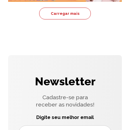
Carregar mais
Newsletter
Cadastre-se para
receber as novidades!
Digite seu melhor email