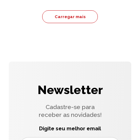
Carregar mais
Newsletter
Cadastre-se para
receber as novidades!
Digite seu melhor email