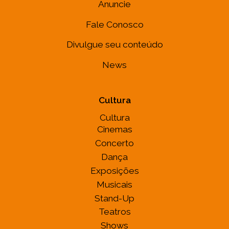
Anuncie
Fale Conosco
Divulgue seu conteúdo
News
Cultura
Cultura
Cinemas
Concerto
Dança
Exposições
Musicais
Stand-Up
Teatros
Shows