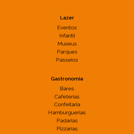
Lazer
Eventos
Infantil
Museus
Parques
Passeios
Gastronomia
Bares
Cafeterias
Confeitaria
Hamburguerias
Padarias
Pizzarias