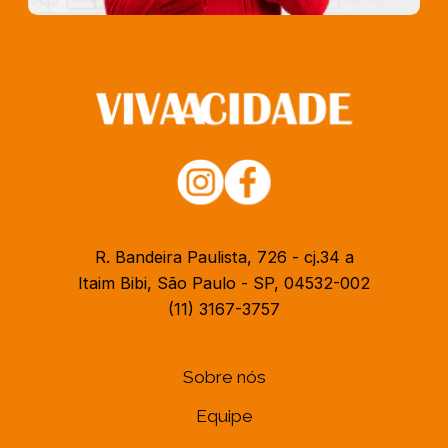
R. Bandeira Paulista, 726 - cj.34 a
Itaim Bibi, São Paulo - SP, 04532-002
(11) 3167-3757
Sobre nós
Equipe