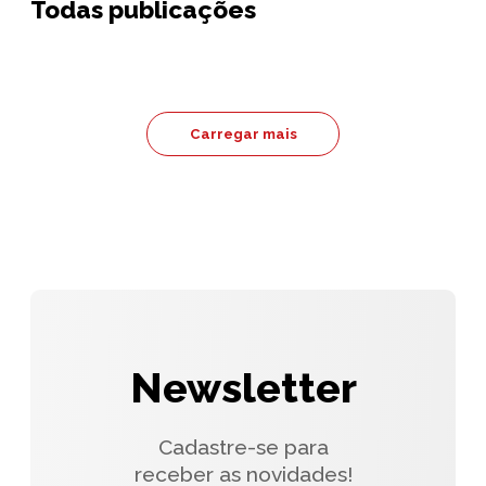
Todas publicações
Carregar mais
Newsletter
Cadastre-se para
receber as novidades!