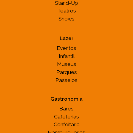
Stand-Up
Teatros
Shows
Lazer
Eventos
Infantil
Museus
Parques
Passeios
Gastronomia
Bares
Cafeterias
Confeitaria
Hamburguerias