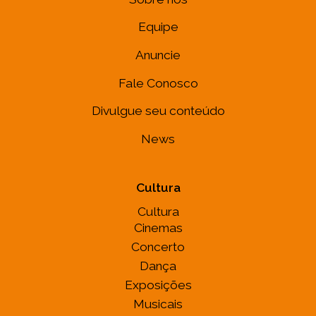
Equipe
Anuncie
Fale Conosco
Divulgue seu conteúdo
News
Cultura
Cultura
Cinemas
Concerto
Dança
Exposições
Musicais