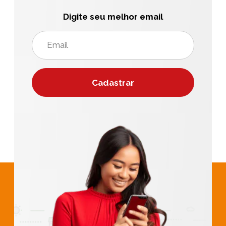
Digite seu melhor email