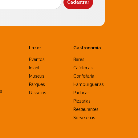
Lazer
Gastronomia
Eventos
Bares
Infantil
Cafeterias
Museus
Confeitaria
Parques
Hamburguerias
s
Passeios
Padarias
Pizzarias
Restaurantes
Sorveterias