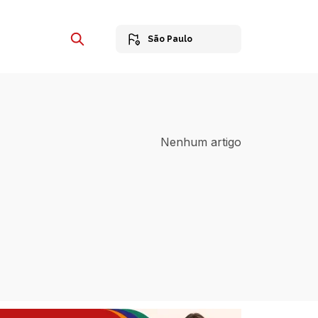
São Paulo
Nenhum artigo