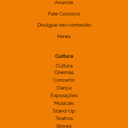
Anuncie
Fale Conosco
Divulgue seu conteúdo
News
Cultura
Cultura
Cinemas
Concerto
Dança
Exposições
Musicais
Stand-Up
Teatros
Shows