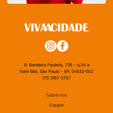
R. Bandeira Paulista, 726 - cj.34 a
Itaim Bibi, São Paulo - SP, 04532-002
(11) 3167-3757
Sobre nós
Equipe