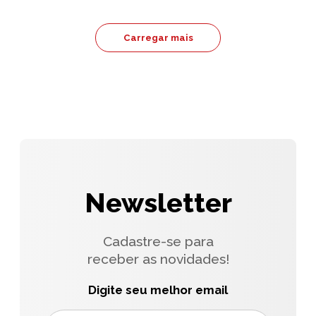
Carregar mais
Newsletter
Cadastre-se para
receber as novidades!
Digite seu melhor email