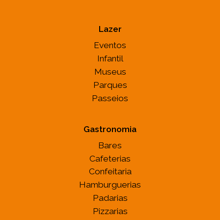
Lazer
Eventos
Infantil
Museus
Parques
Passeios
Gastronomia
Bares
Cafeterias
Confeitaria
Hamburguerias
Padarias
Pizzarias