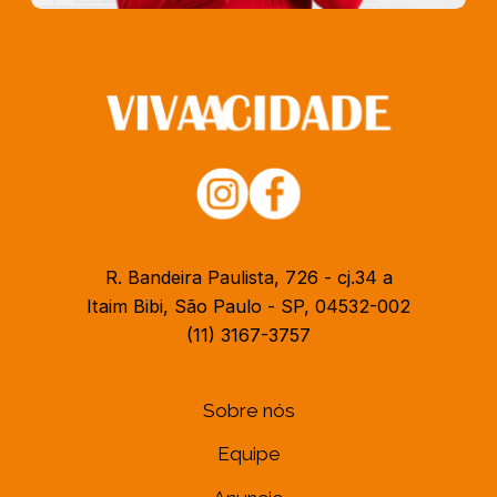
R. Bandeira Paulista, 726 - cj.34 a
Itaim Bibi, São Paulo - SP, 04532-002
(11) 3167-3757
Sobre nós
Equipe