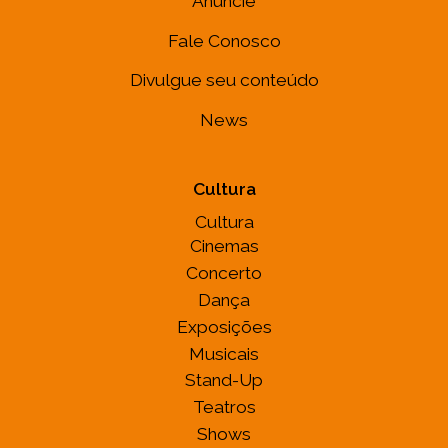
Anuncie
Fale Conosco
Divulgue seu conteúdo
News
Cultura
Cultura
Cinemas
Concerto
Dança
Exposições
Musicais
Stand-Up
Teatros
Shows