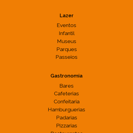
Lazer
Eventos
Infantil
Museus
Parques
Passeios
Gastronomia
Bares
Cafeterias
Confeitaria
Hamburguerias
Padarias
Pizzarias