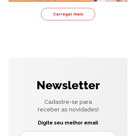
Carregar mais
Newsletter
Cadastre-se para
receber as novidades!
Digite seu melhor email