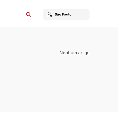
São Paulo
Nenhum artigo