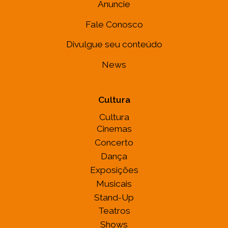
Anuncie
Fale Conosco
Divulgue seu conteúdo
News
Cultura
Cultura
Cinemas
Concerto
Dança
Exposições
Musicais
Stand-Up
Teatros
Shows