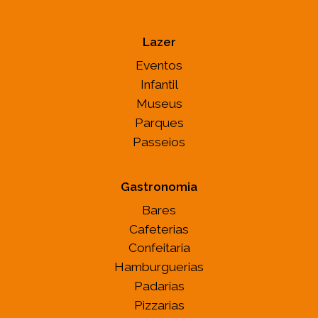
Lazer
Eventos
Infantil
Museus
Parques
Passeios
Gastronomia
Bares
Cafeterias
Confeitaria
Hamburguerias
Padarias
Pizzarias