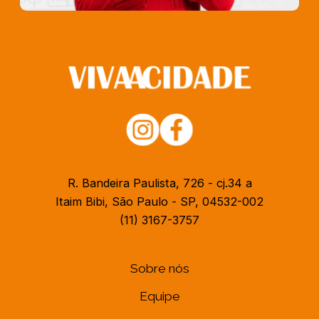
R. Bandeira Paulista, 726 - cj.34 a
Itaim Bibi, São Paulo - SP, 04532-002
(11) 3167-3757
Sobre nós
Equipe