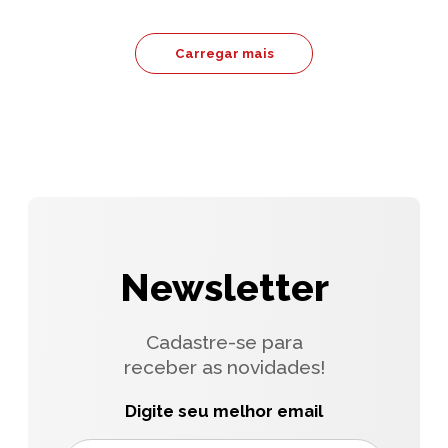
Carregar mais
Newsletter
Cadastre-se para
receber as novidades!
Digite seu melhor email