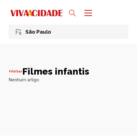
São Paulo
Filmes infantis
Voltar
Nenhum artigo
Todas publicações