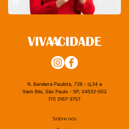
R. Bandeira Paulista, 726 - cj.34 a
Itaim Bibi, São Paulo - SP, 04532-002
(11) 3167-3757
Sobre nós