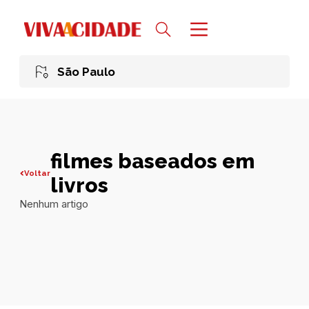
São Paulo
filmes baseados em
Voltar
livros
Nenhum artigo
Todas publicações