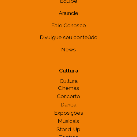
Equipe
Anuncie
Fale Conosco
Divulgue seu conteúdo
News
Cultura
Cultura
Cinemas
Concerto
Dança
Exposições
Musicais
Stand-Up