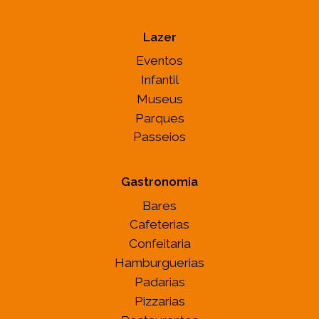
Lazer
Eventos
Infantil
Museus
Parques
Passeios
Gastronomia
Bares
Cafeterias
Confeitaria
Hamburguerias
Padarias
Pizzarias