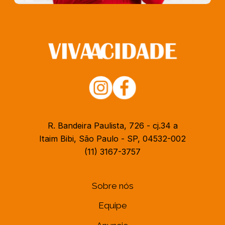
R. Bandeira Paulista, 726 - cj.34 a
Itaim Bibi, São Paulo - SP, 04532-002
(11) 3167-3757
Sobre nós
Equipe