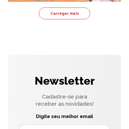
Carregar mais
Newsletter
Cadastre-se para
receber as novidades!
Digite seu melhor email