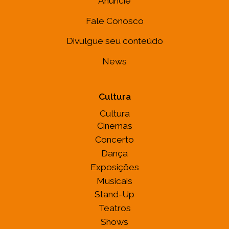
Anuncie
Fale Conosco
Divulgue seu conteúdo
News
Cultura
Cultura
Cinemas
Concerto
Dança
Exposições
Musicais
Stand-Up
Teatros
Shows