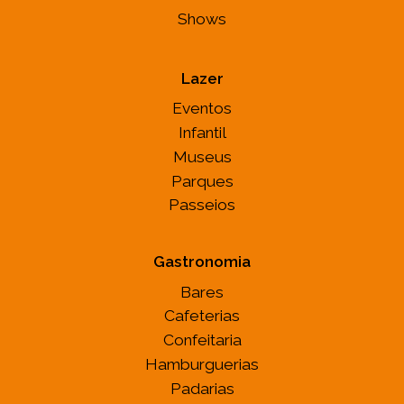
Shows
Lazer
Eventos
Infantil
Museus
Parques
Passeios
Gastronomia
Bares
Cafeterias
Confeitaria
Hamburguerias
Padarias