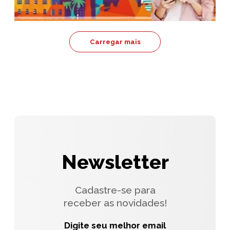
Carregar mais
Newsletter
Cadastre-se para
receber as novidades!
Digite seu melhor email