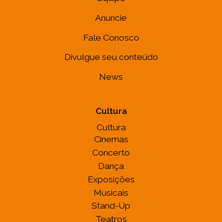
Anuncie
Fale Conosco
Divulgue seu conteúdo
News
Cultura
Cultura
Cinemas
Concerto
Dança
Exposições
Musicais
Stand-Up
Teatros