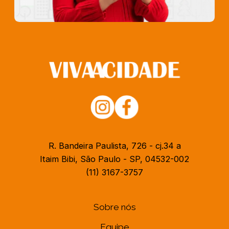
R. Bandeira Paulista, 726 - cj.34 a
Itaim Bibi, São Paulo - SP, 04532-002
(11) 3167-3757
Sobre nós
Equipe