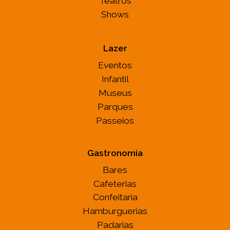
Teatros
Shows
Lazer
Eventos
Infantil
Museus
Parques
Passeios
Gastronomia
Bares
Cafeterias
Confeitaria
Hamburguerias
Padarias