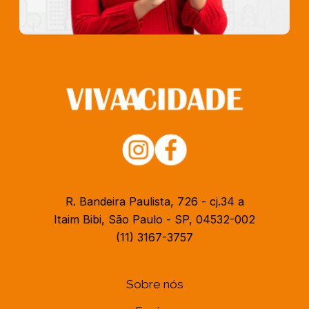
R. Bandeira Paulista, 726 - cj.34 a
Itaim Bibi, São Paulo - SP, 04532-002
(11) 3167-3757
Sobre nós