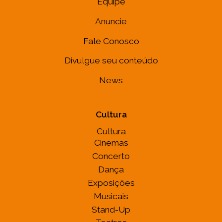
Equipe
Anuncie
Fale Conosco
Divulgue seu conteúdo
News
Cultura
Cultura
Cinemas
Concerto
Dança
Exposições
Musicais
Stand-Up