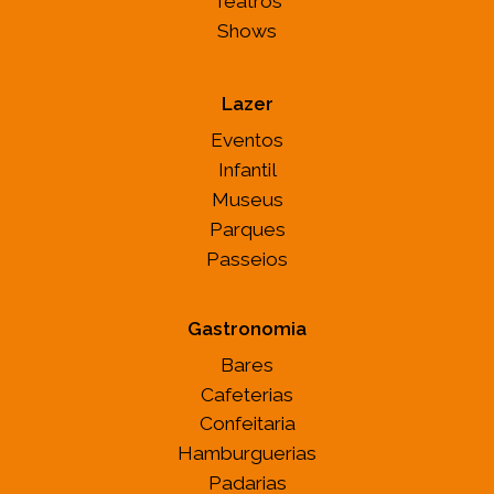
Teatros
Shows
Lazer
Eventos
Infantil
Museus
Parques
Passeios
Gastronomia
Bares
Cafeterias
Confeitaria
Hamburguerias
Padarias