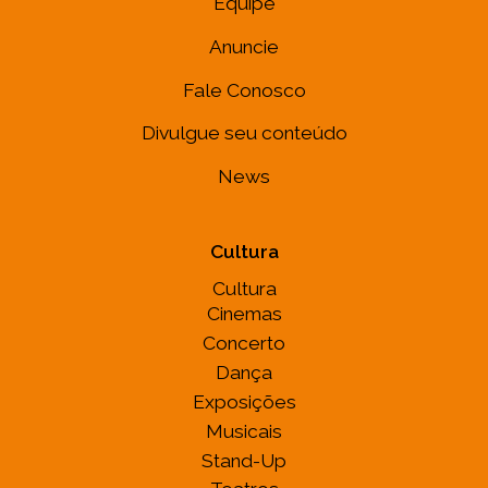
Equipe
Anuncie
Fale Conosco
Divulgue seu conteúdo
News
Cultura
Cultura
Cinemas
Concerto
Dança
Exposições
Musicais
Stand-Up