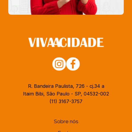
R. Bandeira Paulista, 726 - cj.34 a
Itaim Bibi, São Paulo - SP, 04532-002
(11) 3167-3757
Sobre nós